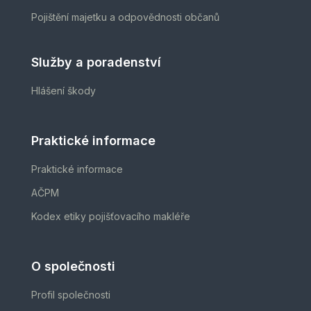
Pojištění majetku a odpovědnosti občanů
Služby a poradenství
Hlášení škody
Praktické informace
Praktické informace
AČPM
Kodex etiky pojišťovacího makléře
O společnosti
Profil společnosti