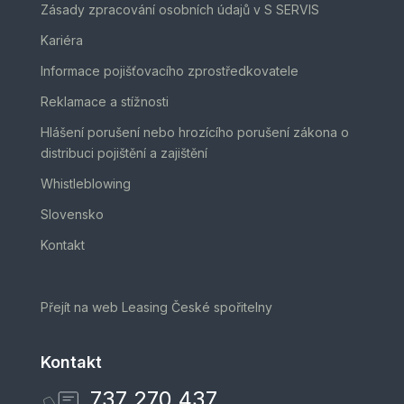
Zásady zpracování osobních údajů v S SERVIS
Kariéra
Informace pojišťovacího zprostředkovatele
Reklamace a stížnosti
Hlášení porušení nebo hrozícího porušení zákona o
distribuci pojištění a zajištění
Whistleblowing
Slovensko
Kontakt
Přejít na web Leasing České spořitelny
Kontakt
737 270 437