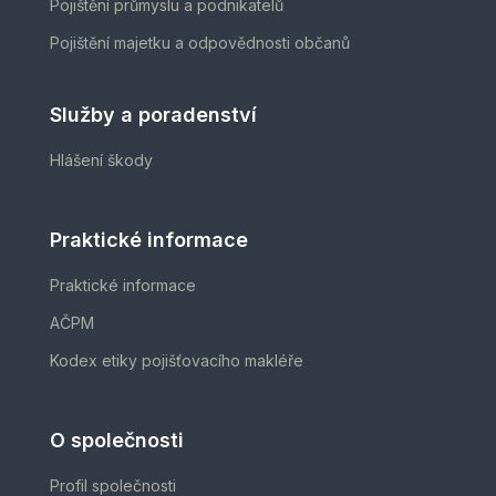
Pojištění průmyslu a podnikatelů
Pojištění majetku a odpovědnosti občanů
Služby a poradenství
Hlášení škody
Praktické informace
Praktické informace
AČPM
Kodex etiky pojišťovacího makléře
O společnosti
Profil společnosti