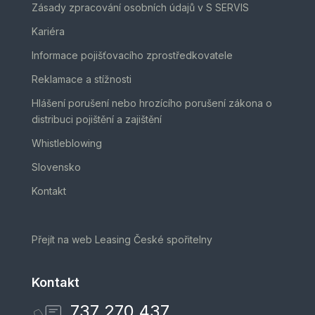
Zásady zpracování osobních údajů v S SERVIS
Kariéra
Informace pojišťovacího zprostředkovatele
Reklamace a stížnosti
Hlášení porušení nebo hrozícího porušení zákona o
distribuci pojištění a zajištění
Whistleblowing
Slovensko
Kontakt
Přejít na web Leasing České spořitelny
Kontakt
737 270 437