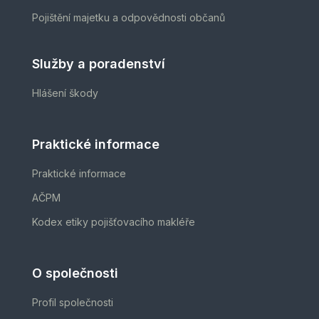
Pojištění majetku a odpovědnosti občanů
Služby a poradenství
Hlášení škody
Praktické informace
Praktické informace
AČPM
Kodex etiky pojišťovacího makléře
O společnosti
Profil společnosti